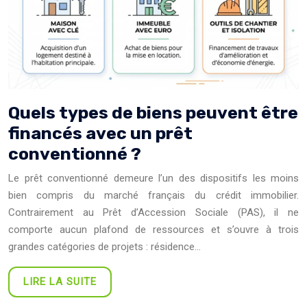
Quels types de biens peuvent être
financés avec un prêt
conventionné ?
Le prêt conventionné demeure l’un des dispositifs les moins
bien compris du marché français du crédit immobilier.
Contrairement au Prêt d’Accession Sociale (PAS), il ne
comporte aucun plafond de ressources et s’ouvre à trois
grandes catégories de projets : résidence…
LIRE LA SUITE