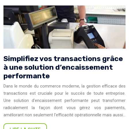
Simplifiez vos transactions grâce
à une solution d’encaissement
performante
Dans le monde du commerce moderne, la gestion efficace des
transactions est cruciale pour le succès de toute entreprise.
Une solution d’encaissement performante peut transformer
radicalement la façon dont vous gérez vos paiements,
améliorant non seulement l’efficacité opérationnelle mais aussi…