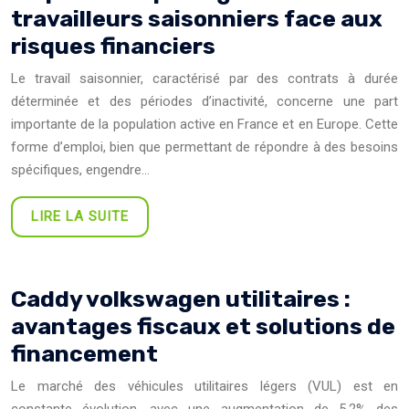
travailleurs saisonniers face aux
risques financiers
Le travail saisonnier, caractérisé par des contrats à durée
déterminée et des périodes d’inactivité, concerne une part
importante de la population active en France et en Europe. Cette
forme d’emploi, bien que permettant de répondre à des besoins
spécifiques, engendre…
LIRE LA SUITE
Caddy volkswagen utilitaires :
avantages fiscaux et solutions de
financement
Le marché des véhicules utilitaires légers (VUL) est en