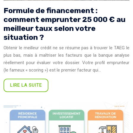
Formule de financement :
comment emprunter 25 000 € au
meilleur taux selon votre
situation ?
Obtenir le meilleur crédit ne se résume pas à trouver le TAEG le
plus bas, mais à maîtriser les facteurs que la banque analyse
réellement pour évaluer votre dossier. Votre profil emprunteur
(le fameux « scoring ») est le premier facteur qui…
LIRE LA SUITE