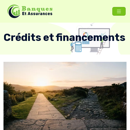
Crédits et financements