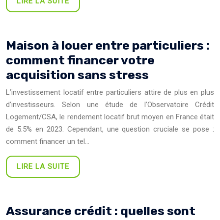
LIRE LA SUITE
Maison à louer entre particuliers :
comment financer votre
acquisition sans stress
L’investissement locatif entre particuliers attire de plus en plus
d’investisseurs. Selon une étude de l’Observatoire Crédit
Logement/CSA, le rendement locatif brut moyen en France était
de 5.5% en 2023. Cependant, une question cruciale se pose :
comment financer un tel…
LIRE LA SUITE
Assurance crédit : quelles sont