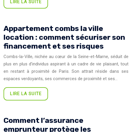
LIRE LA SUITE
Appartement combs la ville
location : comment sécuriser son
financement et ses risques
Combs-la-Ville, nichée au cœur de la Seine-et-Marne, séduit de
plus en plus d’individus aspirant à un cadre de vie plaisant, tout
en restant à proximité de Paris. Son attrait réside dans ses
espaces verdoyants, ses commerces de proximité et ses…
LIRE LA SUITE
Comment l’assurance
emprunteur protège les