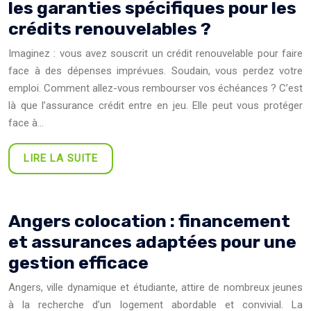
les garanties spécifiques pour les
crédits renouvelables ?
Imaginez : vous avez souscrit un crédit renouvelable pour faire
face à des dépenses imprévues. Soudain, vous perdez votre
emploi. Comment allez-vous rembourser vos échéances ? C’est
là que l’assurance crédit entre en jeu. Elle peut vous protéger
face à…
LIRE LA SUITE
Angers colocation : financement
et assurances adaptées pour une
gestion efficace
Angers, ville dynamique et étudiante, attire de nombreux jeunes
à la recherche d’un logement abordable et convivial. La