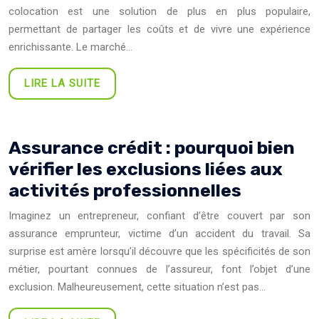
colocation est une solution de plus en plus populaire,
permettant de partager les coûts et de vivre une expérience
enrichissante. Le marché…
LIRE LA SUITE
Assurance crédit : pourquoi bien
vérifier les exclusions liées aux
activités professionnelles
Imaginez un entrepreneur, confiant d’être couvert par son
assurance emprunteur, victime d’un accident du travail. Sa
surprise est amère lorsqu’il découvre que les spécificités de son
métier, pourtant connues de l’assureur, font l’objet d’une
exclusion. Malheureusement, cette situation n’est pas…