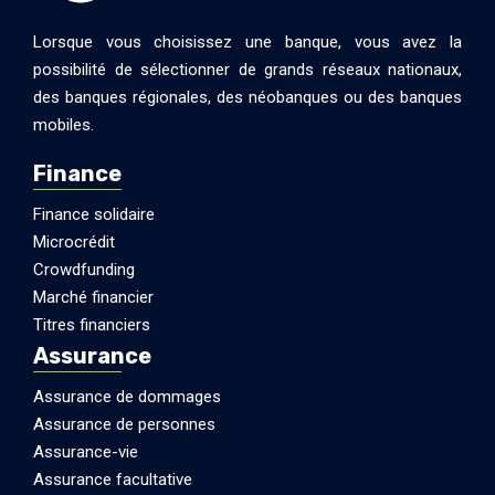
Lorsque vous choisissez une banque, vous avez la
possibilité de sélectionner de grands réseaux nationaux,
des banques régionales, des néobanques ou des banques
mobiles.
Finance
Finance solidaire
Microcrédit
Crowdfunding
Marché financier
Titres financiers
Assurance
Assurance de dommages
Assurance de personnes
Assurance-vie
Assurance facultative