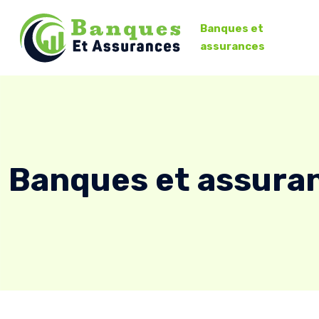
Banques et
assurances
Banques et assura