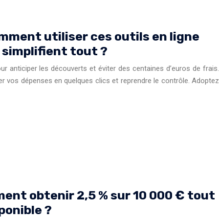
mment utiliser ces outils en ligne
 simplifient tout ?
ur anticiper les découverts et éviter des centaines d’euros de frais.
yser vos dépenses en quelques clics et reprendre le contrôle. Adoptez
nt obtenir 2,5 % sur 10 000 € tout
ponible ?