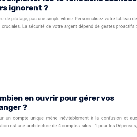
rs ignorent ?
e de pilotage, pas une simple vitrine. Personnalisez votre tableau de
cruciales. La sécurité de votre argent dépend de gestes proactifs :
mbien en ouvrir pour gérer vos
anger ?
ur un compte unique mène inévitablement à la confusion et aux
tion est une architecture de 4 comptes-silos : 1 pour les Dépenses,