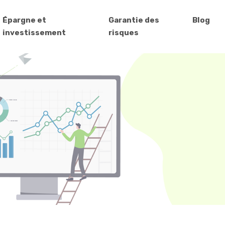
Épargne et
Garantie des
Blog
investissement
risques