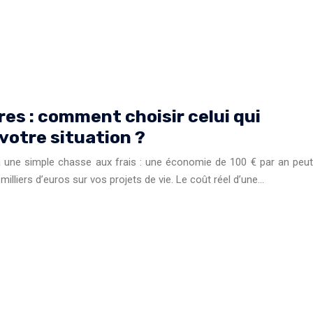
es : comment choisir celui qui
votre situation ?
 une simple chasse aux frais : une économie de 100 € par an peut
illiers d’euros sur vos projets de vie. Le coût réel d’une…