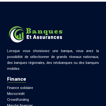
Lorsque vous choisissez une banque, vous avez la
possibilité de sélectionner de grands réseaux nationaux,
des banques régionales, des néobanques ou des banques
mobiles.
Finance
Finance solidaire
Microcrédit
Crowdfunding
Marché financier