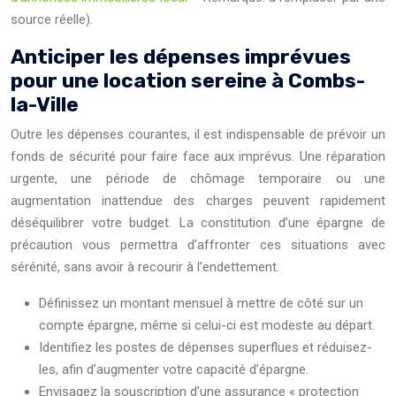
source réelle).
Anticiper les dépenses imprévues
pour une location sereine à Combs-
la-Ville
Outre les dépenses courantes, il est indispensable de prévoir un
fonds de sécurité pour faire face aux imprévus. Une réparation
urgente, une période de chômage temporaire ou une
augmentation inattendue des charges peuvent rapidement
déséquilibrer votre budget. La constitution d’une épargne de
précaution vous permettra d’affronter ces situations avec
sérénité, sans avoir à recourir à l’endettement.
Définissez un montant mensuel à mettre de côté sur un
compte épargne, même si celui-ci est modeste au départ.
Identifiez les postes de dépenses superflues et réduisez-
les, afin d’augmenter votre capacité d’épargne.
Envisagez la souscription d’une assurance « protection