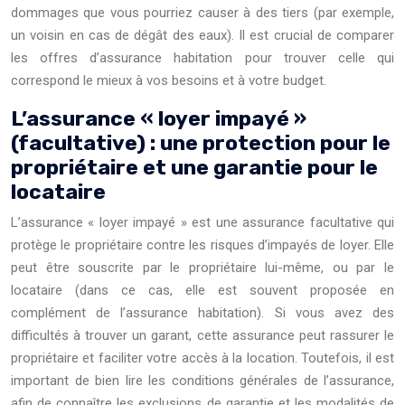
dommages que vous pourriez causer à des tiers (par exemple,
un voisin en cas de dégât des eaux). Il est crucial de comparer
les offres d’assurance habitation pour trouver celle qui
correspond le mieux à vos besoins et à votre budget.
L’assurance « loyer impayé »
(facultative) : une protection pour le
propriétaire et une garantie pour le
locataire
L’assurance « loyer impayé » est une assurance facultative qui
protège le propriétaire contre les risques d’impayés de loyer. Elle
peut être souscrite par le propriétaire lui-même, ou par le
locataire (dans ce cas, elle est souvent proposée en
complément de l’assurance habitation). Si vous avez des
difficultés à trouver un garant, cette assurance peut rassurer le
propriétaire et faciliter votre accès à la location. Toutefois, il est
important de bien lire les conditions générales de l’assurance,
afin de connaître les exclusions de garantie et les modalités de