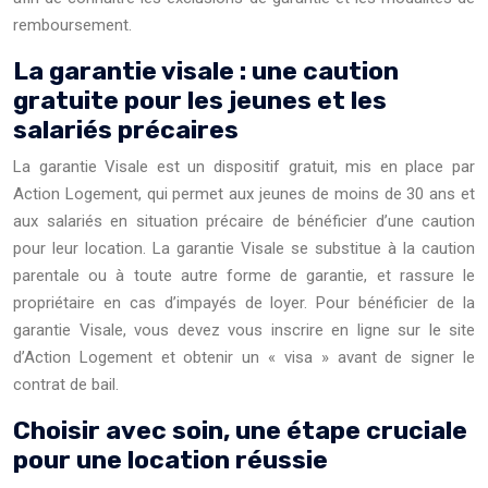
remboursement.
La garantie visale : une caution
gratuite pour les jeunes et les
salariés précaires
La garantie Visale est un dispositif gratuit, mis en place par
Action Logement, qui permet aux jeunes de moins de 30 ans et
aux salariés en situation précaire de bénéficier d’une caution
pour leur location. La garantie Visale se substitue à la caution
parentale ou à toute autre forme de garantie, et rassure le
propriétaire en cas d’impayés de loyer. Pour bénéficier de la
garantie Visale, vous devez vous inscrire en ligne sur le site
d’Action Logement et obtenir un « visa » avant de signer le
contrat de bail.
Choisir avec soin, une étape cruciale
pour une location réussie