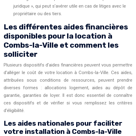
juridique », qui peut s’avérer utile en cas de litiges avec le
propriétaire ou des tiers.
Les différentes aides financières
disponibles pour la location à
Combs-la-Ville et comment les
solliciter
Plusieurs dispositifs d’aides financières peuvent vous permettre
d’alléger le coût de votre location à Combs-la-Ville. Ces aides,
attribuées sous conditions de ressources, peuvent prendre
diverses formes : allocations logement, aides au dépôt de
garantie, garanties de loyer. Il est donc essentiel de connaître
ces dispositifs et de vérifier si vous remplissez les critères
d’éligibilité.
Les aides nationales pour faciliter
votre installation à Combs-la-Ville