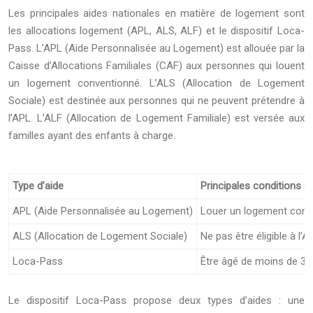
Les principales aides nationales en matière de logement sont
les allocations logement (APL, ALS, ALF) et le dispositif Loca-
Pass. L’APL (Aide Personnalisée au Logement) est allouée par la
Caisse d’Allocations Familiales (CAF) aux personnes qui louent
un logement conventionné. L’ALS (Allocation de Logement
Sociale) est destinée aux personnes qui ne peuvent prétendre à
l’APL. L’ALF (Allocation de Logement Familiale) est versée aux
familles ayant des enfants à charge.
Type d’aide
Principales conditions d’él
APL (Aide Personnalisée au Logement)
Louer un logement conve
ALS (Allocation de Logement Sociale)
Ne pas être éligible à l’
Loca-Pass
Être âgé de moins de 30 
Le dispositif Loca-Pass propose deux types d’aides : une