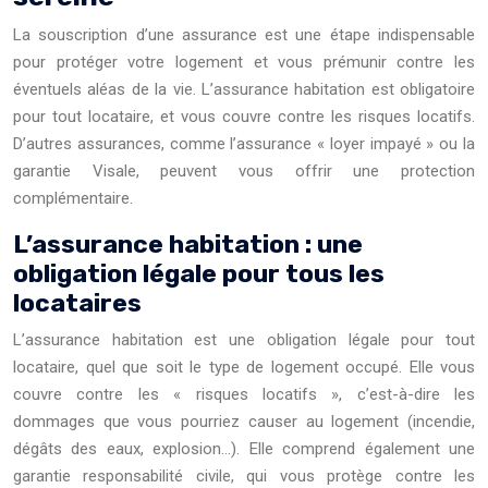
La souscription d’une assurance est une étape indispensable
pour protéger votre logement et vous prémunir contre les
éventuels aléas de la vie. L’assurance habitation est obligatoire
pour tout locataire, et vous couvre contre les risques locatifs.
D’autres assurances, comme l’assurance « loyer impayé » ou la
garantie Visale, peuvent vous offrir une protection
complémentaire.
L’assurance habitation : une
obligation légale pour tous les
locataires
L’assurance habitation est une obligation légale pour tout
locataire, quel que soit le type de logement occupé. Elle vous
couvre contre les « risques locatifs », c’est-à-dire les
dommages que vous pourriez causer au logement (incendie,
dégâts des eaux, explosion…). Elle comprend également une
garantie responsabilité civile, qui vous protège contre les