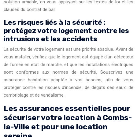
solution amiable, en vous appuyant sur les textes de loi et les
clauses du contrat de bail.
Les risques liés à la sécurité :
protégez votre logement contre les
intrusions et les accidents
La sécurité de votre logement est une priorité absolue. Avant de
vous installer, vérifiez que le logement est équipé d’un détecteur
de fumée en état de marche, et que les installations électriques
sont conformes aux normes de sécurité. Souscrivez une
assurance habitation adaptée à vos besoins, afin de vous
protéger contre les risques d’incendie, de dégâts des eaux, de
cambriolage et de vandalisme.
Les assurances essentielles pour
sécuriser votre location à Combs-
la-Ville et pour une location
sereine