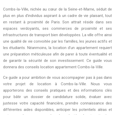
Combs-la-Ville, nichée au cœur de la Seine-et-Marne, séduit de
plus en plus d’individus aspirant à un cadre de vie plaisant, tout
en restant à proximité de Paris. Son attrait réside dans ses
espaces verdoyants, ses commerces de proximité et ses
infrastructures de transport bien développées. La ville offre ainsi
une qualité de vie convoitée par les familles, les jeunes actifs et
les étudiants. Néanmoins, la location d’un appartement requiert
une préparation méticuleuse afin de parer à toute éventualité et
de garantir la sécurité de son investissement. Ce guide vous
donnera des conseils location appartement Combs-la-Ville.
Ce guide a pour ambition de vous accompagner pas à pas dans
votre projet de location à Combs-la-Ville. Nous vous
apporterons des conseils pratiques et des informations clés
pour bâtir un dossier de candidature solide, évaluer avec
justesse votre capacité financière, prendre connaissance des
différentes aides disponibles, anticiper les potentiels aléas et