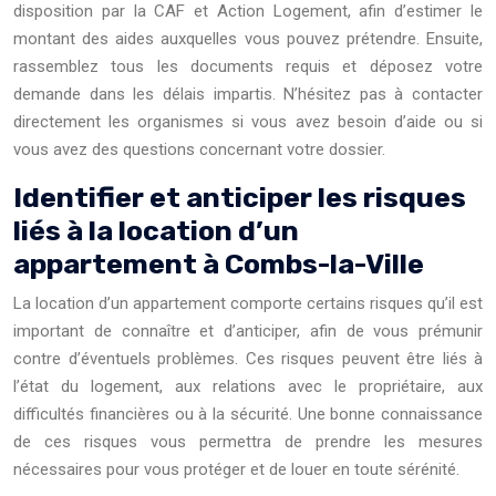
disposition par la CAF et Action Logement, afin d’estimer le
montant des aides auxquelles vous pouvez prétendre. Ensuite,
rassemblez tous les documents requis et déposez votre
demande dans les délais impartis. N’hésitez pas à contacter
directement les organismes si vous avez besoin d’aide ou si
vous avez des questions concernant votre dossier.
Identifier et anticiper les risques
liés à la location d’un
appartement à Combs-la-Ville
La location d’un appartement comporte certains risques qu’il est
important de connaître et d’anticiper, afin de vous prémunir
contre d’éventuels problèmes. Ces risques peuvent être liés à
l’état du logement, aux relations avec le propriétaire, aux
difficultés financières ou à la sécurité. Une bonne connaissance
de ces risques vous permettra de prendre les mesures
nécessaires pour vous protéger et de louer en toute sérénité.