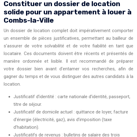
Constituer un dossier de location
solide pour un appartement à louer à
Combs-la-Ville
Un dossier de location complet doit impérativement comporter
un ensemble de pièces justificatives, permettant au bailleur de
s’assurer de votre solvabilité et de votre fiabilité en tant que
locataire. Ces documents doivent être récents et présentés de
manière ordonnée et lisible. Il est recommandé de préparer
votre dossier bien avant d’entamer vos recherches, afin de
gagner du temps et de vous distinguer des autres candidats à la
location.
Justificatif d’identité : carte nationale d’identité, passeport,
titre de séjour.
Justificatif de domicile actuel : quittance de loyer, facture
d’énergie (électricité, gaz), avis d’imposition (taxe
d’habitation).
Justificatifs de revenus : bulletins de salaire des trois