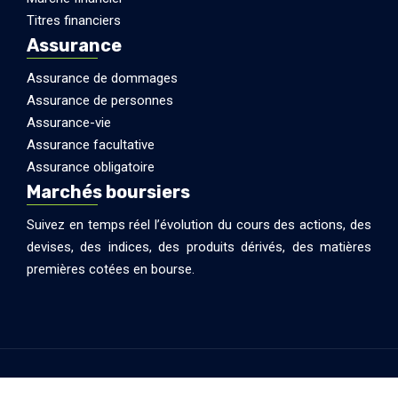
Titres financiers
Assurance
Assurance de dommages
Assurance de personnes
Assurance-vie
Assurance facultative
Assurance obligatoire
Marchés boursiers
Suivez en temps réel l’évolution du cours des actions, des
devises, des indices, des produits dérivés, des matières
premières cotées en bourse.
Banques & assurance en ligne - Conseils utiles