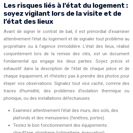
Les risques liés à l’état du logement :
soyez vigilant lors de la visite et de
l’état des lieux
Avant de signer le contrat de bail, il est primordial d’examiner
attentivement l’état du logement et de signaler tout problème au
propriétaire ou à l’agence immobilière. L’état des lieux, réalisé
conjointement lors de la remise des clés, est un document
fondamental qui engage les deux parties. Soyez précis et
exhaustif dans la description de l’état de chaque pièce et de
chaque équipement, et n’hésitez pas à prendre des photos pour
étayer vos observations. Signalez tout vice caché, comme des
traces d’humidité, des problèmes d’isolation thermique ou
phonique, ou des installations défectueuses.
Examinez attentivement l’état des murs, des sols, des
plafonds et des menuiseries (fenêtres, portes).
Testez le bon fonctionnement des équipements :
chauffage, plomberie (robinetterie, évacuation),