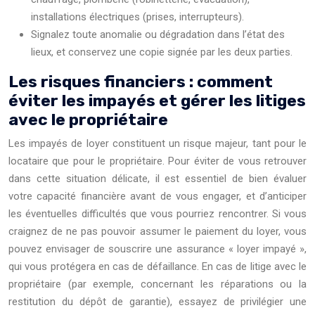
installations électriques (prises, interrupteurs).
Signalez toute anomalie ou dégradation dans l’état des
lieux, et conservez une copie signée par les deux parties.
Les risques financiers : comment
éviter les impayés et gérer les litiges
avec le propriétaire
Les impayés de loyer constituent un risque majeur, tant pour le
locataire que pour le propriétaire. Pour éviter de vous retrouver
dans cette situation délicate, il est essentiel de bien évaluer
votre capacité financière avant de vous engager, et d’anticiper
les éventuelles difficultés que vous pourriez rencontrer. Si vous
craignez de ne pas pouvoir assumer le paiement du loyer, vous
pouvez envisager de souscrire une assurance « loyer impayé »,
qui vous protégera en cas de défaillance. En cas de litige avec le
propriétaire (par exemple, concernant les réparations ou la
restitution du dépôt de garantie), essayez de privilégier une