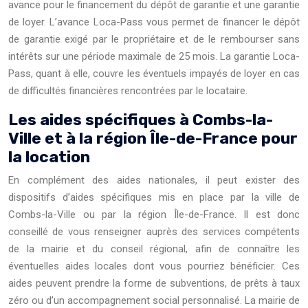
avance pour le financement du dépôt de garantie et une garantie
de loyer. L’avance Loca-Pass vous permet de financer le dépôt
de garantie exigé par le propriétaire et de le rembourser sans
intérêts sur une période maximale de 25 mois. La garantie Loca-
Pass, quant à elle, couvre les éventuels impayés de loyer en cas
de difficultés financières rencontrées par le locataire.
Les aides spécifiques à Combs-la-
Ville et à la région Île-de-France pour
la location
En complément des aides nationales, il peut exister des
dispositifs d’aides spécifiques mis en place par la ville de
Combs-la-Ville ou par la région Île-de-France. Il est donc
conseillé de vous renseigner auprès des services compétents
de la mairie et du conseil régional, afin de connaître les
éventuelles aides locales dont vous pourriez bénéficier. Ces
aides peuvent prendre la forme de subventions, de prêts à taux
zéro ou d’un accompagnement social personnalisé. La mairie de