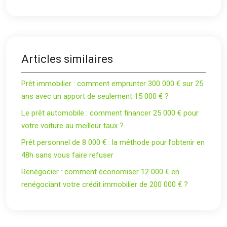
Articles similaires
Prêt immobilier : comment emprunter 300 000 € sur 25
ans avec un apport de seulement 15 000 € ?
Le prêt automobile : comment financer 25 000 € pour
votre voiture au meilleur taux ?
Prêt personnel de 8 000 € : la méthode pour l’obtenir en
48h sans vous faire refuser
Renégocier : comment économiser 12 000 € en
renégociant votre crédit immobilier de 200 000 € ?