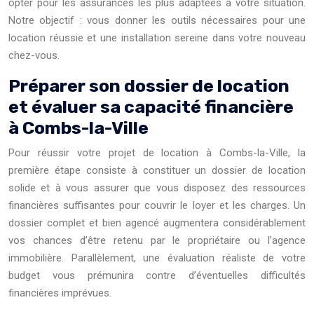
opter pour les assurances les plus adaptées à votre situation.
Notre objectif : vous donner les outils nécessaires pour une
location réussie et une installation sereine dans votre nouveau
chez-vous.
Préparer son dossier de location
et évaluer sa capacité financière
à Combs-la-Ville
Pour réussir votre projet de location à Combs-la-Ville, la
première étape consiste à constituer un dossier de location
solide et à vous assurer que vous disposez des ressources
financières suffisantes pour couvrir le loyer et les charges. Un
dossier complet et bien agencé augmentera considérablement
vos chances d’être retenu par le propriétaire ou l’agence
immobilière. Parallèlement, une évaluation réaliste de votre
budget vous prémunira contre d’éventuelles difficultés
financières imprévues.