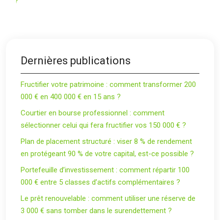
?
Dernières publications
Fructifier votre patrimoine : comment transformer 200
000 € en 400 000 € en 15 ans ?
Courtier en bourse professionnel : comment
sélectionner celui qui fera fructifier vos 150 000 € ?
Plan de placement structuré : viser 8 % de rendement
en protégeant 90 % de votre capital, est-ce possible ?
Portefeuille d’investissement : comment répartir 100
000 € entre 5 classes d’actifs complémentaires ?
Le prêt renouvelable : comment utiliser une réserve de
3 000 € sans tomber dans le surendettement ?