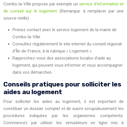
Combs-la-Ville propose par exemple un
service d’information et
de conseil sur le logement
(Remarque: à remplacer par une
source réelle).
Prenez contact avec le service logement de la mairie de
Combs-la-Ville.
Consultez régulièrement le site internet du conseil régional
d’Île-de-France, à la rubrique « Logement ».
Rapprochez-vous des associations locales d’aide au
logement, qui peuvent vous informer et vous accompagner
dans vos démarches.
Conseils pratiques pour solliciter les
aides au logement
Pour solliciter les aides au logement, il est important de
constituer un dossier complet et de suivre scrupuleusement les
procédures indiquées par les organismes compétents.
Commencez par utiliser les simulateurs en ligne mis à