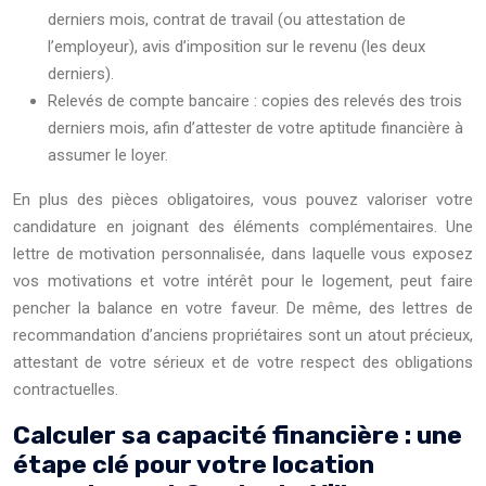
derniers mois, contrat de travail (ou attestation de
l’employeur), avis d’imposition sur le revenu (les deux
derniers).
Relevés de compte bancaire : copies des relevés des trois
derniers mois, afin d’attester de votre aptitude financière à
assumer le loyer.
En plus des pièces obligatoires, vous pouvez valoriser votre
candidature en joignant des éléments complémentaires. Une
lettre de motivation personnalisée, dans laquelle vous exposez
vos motivations et votre intérêt pour le logement, peut faire
pencher la balance en votre faveur. De même, des lettres de
recommandation d’anciens propriétaires sont un atout précieux,
attestant de votre sérieux et de votre respect des obligations
contractuelles.
Calculer sa capacité financière : une
étape clé pour votre location