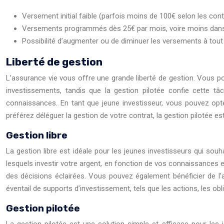
Versement initial faible (parfois moins de 100€ selon les cont
Versements programmés dès 25€ par mois, voire moins dans 
Possibilité d’augmenter ou de diminuer les versements à tout 
Liberté de gestion
L’assurance vie vous offre une grande liberté de gestion. Vous po
investissements, tandis que la gestion pilotée confie cette tâ
connaissances. En tant que jeune investisseur, vous pouvez opter
préférez déléguer la gestion de votre contrat, la gestion pilotée es
Gestion libre
La gestion libre est idéale pour les jeunes investisseurs qui sou
lesquels investir votre argent, en fonction de vos connaissances 
des décisions éclairées. Vous pouvez également bénéficier de l’
éventail de supports d’investissement, tels que les actions, les obl
Gestion pilotée