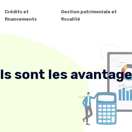
Crédits et
Gestion patrimoniale et
financements
fiscalité
ls sont les avantage