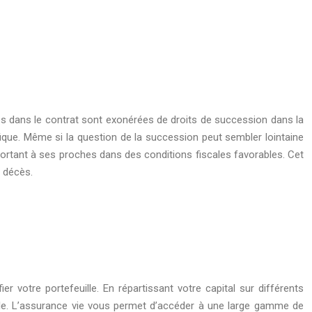
s dans le contrat sont exonérées de droits de succession dans la
que. Même si la question de la succession peut sembler lointaine
portant à ses proches dans des conditions fiscales favorables. Cet
e décès.
r votre portefeuille. En répartissant votre capital sur différents
ble. L’assurance vie vous permet d’accéder à une large gamme de