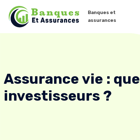
Banques et
assurances
Assurance vie : que
investisseurs ?