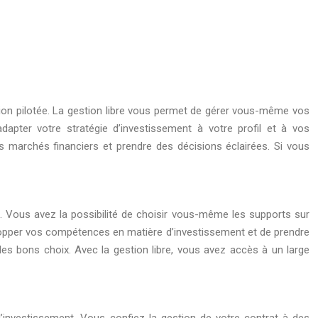
stion pilotée. La gestion libre vous permet de gérer vous-même vos
dapter votre stratégie d’investissement à votre profil et à vos
es marchés financiers et prendre des décisions éclairées. Si vous
ts. Vous avez la possibilité de choisir vous-même les supports sur
velopper vos compétences en matière d’investissement et de prendre
es bons choix. Avec la gestion libre, vous avez accès à un large