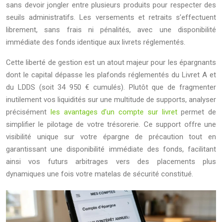
sans devoir jongler entre plusieurs produits pour respecter des
seuils administratifs. Les versements et retraits s’effectuent
librement, sans frais ni pénalités, avec une disponibilité
immédiate des fonds identique aux livrets réglementés.
Cette liberté de gestion est un atout majeur pour les épargnants
dont le capital dépasse les plafonds réglementés du Livret A et
du LDDS (soit 34 950 € cumulés). Plutôt que de fragmenter
inutilement vos liquidités sur une multitude de supports, analyser
précisément
les avantages d’un compte sur livret
permet de
simplifier le pilotage de votre trésorerie. Ce support offre une
visibilité unique sur votre épargne de précaution tout en
garantissant une disponibilité immédiate des fonds, facilitant
ainsi vos futurs arbitrages vers des placements plus
dynamiques une fois votre matelas de sécurité constitué.