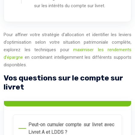
sur les intérêts du compte sur livret.
Pour affiner votre stratégie d’allocation et identifier les leviers
d’optimisation selon votre situation patrimoniale complète,
explorez les techniques pour
maximiser les rendements
d’épargne
en combinant intelligemment les différents supports
disponibles.
Vos questions sur le compte sur
livret
Peut-on cumuler compte sur livret avec
Livret A et LDDS ?