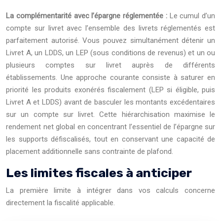
La complémentarité avec l’épargne réglementée :
Le cumul d’un
compte sur livret avec l’ensemble des livrets réglementés est
parfaitement autorisé. Vous pouvez simultanément détenir un
Livret A, un LDDS, un LEP (sous conditions de revenus) et un ou
plusieurs comptes sur livret auprès de différents
établissements. Une approche courante consiste à saturer en
priorité les produits exonérés fiscalement (LEP si éligible, puis
Livret A et LDDS) avant de basculer les montants excédentaires
sur un compte sur livret. Cette hiérarchisation maximise le
rendement net global en concentrant l’essentiel de l’épargne sur
les supports défiscalisés, tout en conservant une capacité de
placement additionnelle sans contrainte de plafond.
Les limites fiscales à anticiper
La première limite à intégrer dans vos calculs concerne
directement la fiscalité applicable.