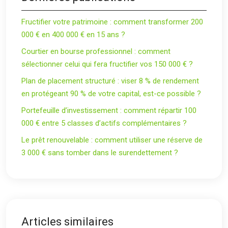
Fructifier votre patrimoine : comment transformer 200
000 € en 400 000 € en 15 ans ?
Courtier en bourse professionnel : comment
sélectionner celui qui fera fructifier vos 150 000 € ?
Plan de placement structuré : viser 8 % de rendement
en protégeant 90 % de votre capital, est-ce possible ?
Portefeuille d’investissement : comment répartir 100
000 € entre 5 classes d’actifs complémentaires ?
Le prêt renouvelable : comment utiliser une réserve de
3 000 € sans tomber dans le surendettement ?
Articles similaires