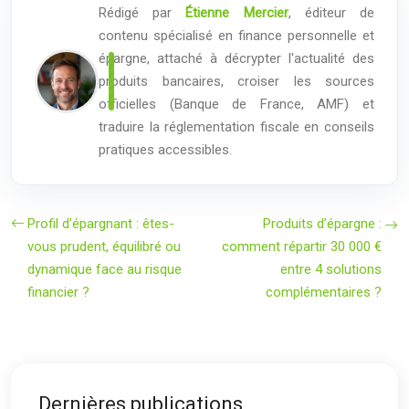
Rédigé par
Étienne Mercier
, éditeur de
contenu spécialisé en finance personnelle et
épargne, attaché à décrypter l'actualité des
produits bancaires, croiser les sources
officielles (Banque de France, AMF) et
traduire la réglementation fiscale en conseils
pratiques accessibles.
Profil d’épargnant : êtes-
Produits d’épargne :
vous prudent, équilibré ou
comment répartir 30 000 €
dynamique face au risque
entre 4 solutions
financier ?
complémentaires ?
Dernières publications