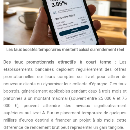
Les taux boostés temporaires méritent calcul du rendement réel
Des taux promotionnels attractifs à court terme :
Les
établissements bancaires déploient régulièrement des offres
promotionnelles sur leurs comptes sur livret pour attirer de
nouveaux clients ou dynamiser leur collecte d’épargne. Ces taux
boostés, généralement applicables pendant deux à trois mois et
plafonnés à un montant maximal (souvent entre 25 000 € et 75
000 €), peuvent atteindre des niveaux significativement
supérieurs au Livret A. Sur un placement temporaire de quelques
milliers d’euros destiné à financer un projet à six mois, cette
différence de rendement brut peut représenter un gain tangible.