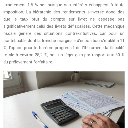
exactement 1,5 % net puisque ses intérêts échappent à toute
imposition. La hiérarchie des rendements s’inverse donc dès
que le taux brut du compte sur livret ne dépasse pas
significativement celui des livrets défiscalisés. Cette mécanique
fiscale génère des situations contre-intuitives, car pour un
contribuable dont la tranche marginale d’imposition s’établit à 11
%, l’option pour le barème progressif de l’IR ramène la fiscalité
totale à environ 28,2 %, soit un léger gain par rapport aux 30 %
du prélèvement forfaitaire.