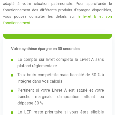
adapté à votre situation patrimoniale. Pour approfondir le
fonctionnement des différents produits d’épargne disponibles,
vous pouvez consulter les détails sur
le livret B et son
fonctionnement
.
Votre synthèse épargne en 30 secondes :
Le compte sur livret complète le Livret A sans
plafond réglementaire
Taux bruts compétitifs mais fiscalité de 30 % à
intégrer dans vos calculs
Pertinent si votre Livret A est saturé et votre
tranche marginale d’imposition atteint ou
dépasse 30 %
Le LEP reste prioritaire si vous êtes éligible