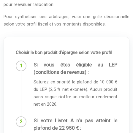
pour réévaluer l’allocation.
Pour synthétiser ces arbitrages, voici une grille décisionnelle
selon votre profil fiscal et vos montants disponibles.
Choisir le bon produit d’épargne selon votre profil
Si vous êtes éligible au LEP
(conditions de revenus) :
Saturez en priorité le plafond de 10 000 €
du LEP (2,5 % net exonéré). Aucun produit
sans risque n’offre un meilleur rendement
net en 2026.
Si votre Livret A n’a pas atteint le
plafond de 22 950 € :