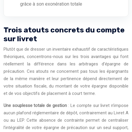
grâce à son exonération totale
Trois atouts concrets du compte
sur livret
Plutôt que de dresser un inventaire exhaustif de caractéristiques
théoriques, concentrons-nous sur les trois avantages qui font
réellement la différence dans les arbitrages d’épargne de
précaution. Ces atouts ne concernent pas tous les épargnants
de la même manière et leur pertinence dépend directement de
votre situation fiscale, du montant de votre épargne disponible
et de vos objectifs de placement à court terme.
Une souplesse totale de gestion
: Le compte sur livret n’impose
aucun plafond réglementaire de dépôt, contrairement au
Livret A
ou au
LEP
. Cette absence de contrainte permet de centraliser
l’intégralité de votre épargne de précaution sur un seul support,