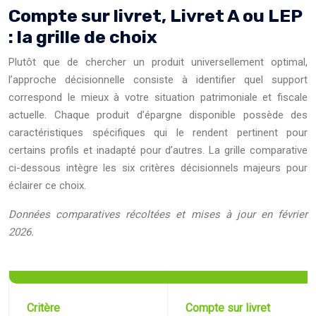
Compte sur livret, Livret A ou LEP
: la grille de choix
Plutôt que de chercher un produit universellement optimal,
l’approche décisionnelle consiste à identifier quel support
correspond le mieux à votre situation patrimoniale et fiscale
actuelle. Chaque produit d’épargne disponible possède des
caractéristiques spécifiques qui le rendent pertinent pour
certains profils et inadapté pour d’autres. La grille comparative
ci-dessous intègre les six critères décisionnels majeurs pour
éclairer ce choix.
Données comparatives récoltées et mises à jour en février
2026.
Critère
Compte sur livret