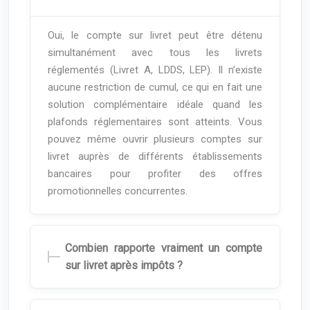
Oui, le compte sur livret peut être détenu
simultanément avec tous les livrets
réglementés (Livret A, LDDS, LEP). Il n’existe
aucune restriction de cumul, ce qui en fait une
solution complémentaire idéale quand les
plafonds réglementaires sont atteints. Vous
pouvez même ouvrir plusieurs comptes sur
livret auprès de différents établissements
bancaires pour profiter des offres
promotionnelles concurrentes.
Combien rapporte vraiment un compte
sur livret après impôts ?