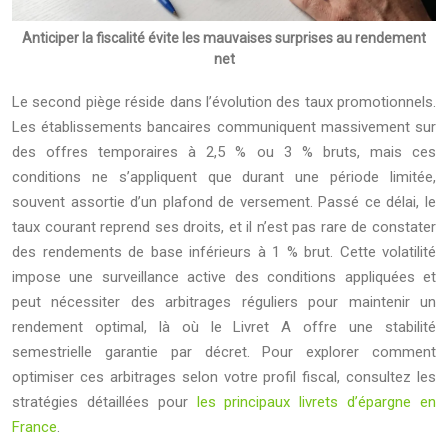
Anticiper la fiscalité évite les mauvaises surprises au rendement
net
Le second piège réside dans l’évolution des taux promotionnels.
Les établissements bancaires communiquent massivement sur
des offres temporaires à 2,5 % ou 3 % bruts, mais ces
conditions ne s’appliquent que durant une période limitée,
souvent assortie d’un plafond de versement. Passé ce délai, le
taux courant reprend ses droits, et il n’est pas rare de constater
des rendements de base inférieurs à 1 % brut. Cette volatilité
impose une surveillance active des conditions appliquées et
peut nécessiter des arbitrages réguliers pour maintenir un
rendement optimal, là où le Livret A offre une stabilité
semestrielle garantie par décret. Pour explorer comment
optimiser ces arbitrages selon votre profil fiscal, consultez les
stratégies détaillées pour
les principaux livrets d’épargne en
France
.