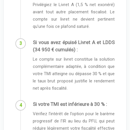
Privilégiez le Livret A (1,5 % net exonéré)
avant tout autre placement fiscalisé. Le
compte sur livret ne devient pertinent
qu’une fois ce plafond saturé.
Si vous avez épuisé Livret A et LDDS
(34 950 € cumulés) :
Le compte sur livret constitue la solution
complémentaire adaptée, à condition que
votre TMI atteigne ou dépasse 30 % et que
le taux brut proposé justifie le rendement
net après fiscalité.
Si votre TMI est inférieure à 30 % :
Vérifiez l’intérêt de l’option pour le barème
progressif de l’IR au lieu du PFU, qui peut
réduire légèrement votre fiscalité effective