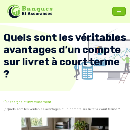
Quels sont les véritables
avantages d’un compte
sur livret à court terme
?
/
Épargne et investissement
/ Quels sont les véritables avantages d’un compte sur livret à court terme ?