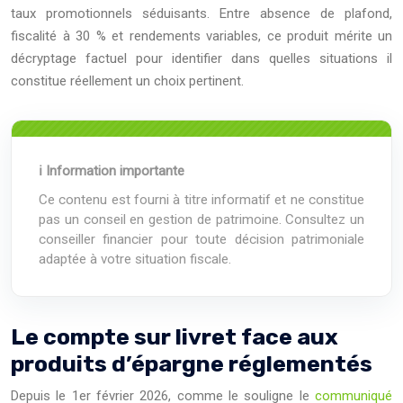
taux promotionnels séduisants. Entre absence de plafond,
fiscalité à 30 % et rendements variables, ce produit mérite un
décryptage factuel pour identifier dans quelles situations il
constitue réellement un choix pertinent.
ℹ Information importante
Ce contenu est fourni à titre informatif et ne constitue
pas un conseil en gestion de patrimoine. Consultez un
conseiller financier pour toute décision patrimoniale
adaptée à votre situation fiscale.
Le compte sur livret face aux
produits d’épargne réglementés
Depuis le 1er février 2026, comme le souligne le
communiqué