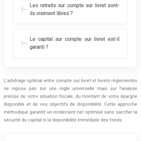
Les retraits sur compte sur livret sont-
ils vraiment libres ?
Le capital sur compte sur livret est-il
garanti ?
L’arbitrage optimal entre compte sur livret et livrets réglementés
ne repose pas sur une règle universelle mais sur l’analyse
précise de votre situation fiscale, du montant de votre épargne
disponible et de vos objectifs de disponibilité. Cette approche
méthodique garantit un rendement net optimisé sans sacrifier la
sécurité du capital ni la disponibilité immédiate des fonds.