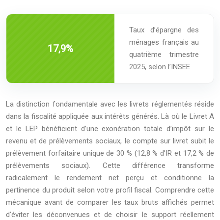
Taux d’épargne des
ménages français au
17,9%
quatrième trimestre
2025, selon l’INSEE
La distinction fondamentale avec les livrets réglementés réside
dans la fiscalité appliquée aux intérêts générés. Là où le Livret A
et le LEP bénéficient d’une exonération totale d’impôt sur le
revenu et de prélèvements sociaux, le compte sur livret subit le
prélèvement forfaitaire unique de 30 % (12,8 % d’IR et 17,2 % de
prélèvements sociaux). Cette différence transforme
radicalement le rendement net perçu et conditionne la
pertinence du produit selon votre profil fiscal. Comprendre cette
mécanique avant de comparer les taux bruts affichés permet
d’éviter les déconvenues et de choisir le support réellement