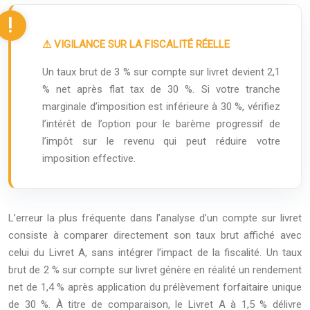
⚠ VIGILANCE SUR LA FISCALITÉ RÉELLE
Un taux brut de 3 % sur compte sur livret devient 2,1
% net après flat tax de 30 %. Si votre tranche
marginale d’imposition est inférieure à 30 %, vérifiez
l’intérêt de l’option pour le barème progressif de
l’impôt sur le revenu qui peut réduire votre
imposition effective.
L’erreur la plus fréquente dans l’analyse d’un compte sur livret
consiste à comparer directement son taux brut affiché avec
celui du Livret A, sans intégrer l’impact de la fiscalité. Un taux
brut de 2 % sur compte sur livret génère en réalité un rendement
net de 1,4 % après application du prélèvement forfaitaire unique
de 30 %. À titre de comparaison, le Livret A à 1,5 % délivre