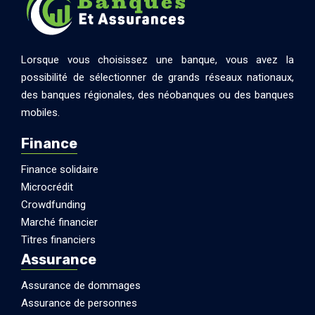
Lorsque vous choisissez une banque, vous avez la
possibilité de sélectionner de grands réseaux nationaux,
des banques régionales, des néobanques ou des banques
mobiles.
Finance
Finance solidaire
Microcrédit
Crowdfunding
Marché financier
Titres financiers
Assurance
Assurance de dommages
Assurance de personnes