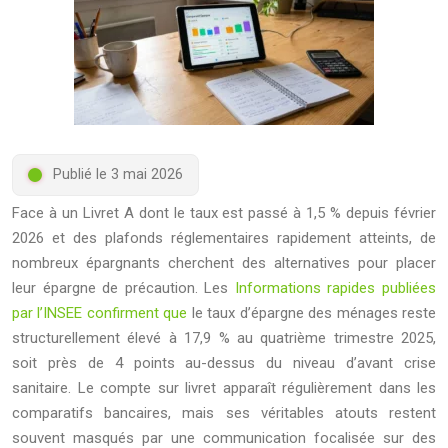
Publié le 3 mai 2026
Face à un Livret A dont le taux est passé à 1,5 % depuis février
2026 et des plafonds réglementaires rapidement atteints, de
nombreux épargnants cherchent des alternatives pour placer
leur épargne de précaution. Les
Informations rapides publiées
par l’INSEE confirment que
le taux d’épargne des ménages reste
structurellement élevé à 17,9 % au quatrième trimestre 2025,
soit près de 4 points au-dessus du niveau d’avant crise
sanitaire. Le compte sur livret apparaît régulièrement dans les
comparatifs bancaires, mais ses véritables atouts restent
souvent masqués par une communication focalisée sur des