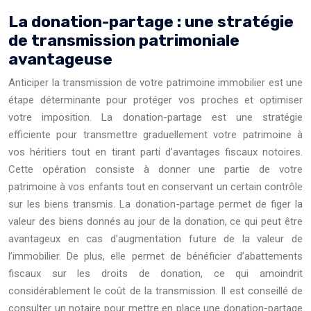
La donation-partage : une stratégie
de transmission patrimoniale
avantageuse
Anticiper la transmission de votre patrimoine immobilier est une
étape déterminante pour protéger vos proches et optimiser
votre imposition. La donation-partage est une stratégie
efficiente pour transmettre graduellement votre patrimoine à
vos héritiers tout en tirant parti d’avantages fiscaux notoires.
Cette opération consiste à donner une partie de votre
patrimoine à vos enfants tout en conservant un certain contrôle
sur les biens transmis. La donation-partage permet de figer la
valeur des biens donnés au jour de la donation, ce qui peut être
avantageux en cas d’augmentation future de la valeur de
l’immobilier. De plus, elle permet de bénéficier d’abattements
fiscaux sur les droits de donation, ce qui amoindrit
considérablement le coût de la transmission. Il est conseillé de
consulter un notaire pour mettre en place une donation-partage