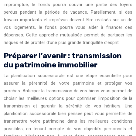
impromptue, le fonds pourra couvrir une partie des loyers
perdus pendant la période de vacance. Pareillement, si des
travaux importants et imprévus doivent être réalisés sur un de
vos logements, le fonds pourra vous aider à financer ces
dépenses. Cette approche mutualisée permet de partager les
risques et de profiter d’une plus grande tranquillité d’esprit.
Préparer l’avenir : transmission
du patrimoine immobilier
La planification successorale est une étape essentielle pour
assurer la pérennité de votre patrimoine et protéger vos
proches. Anticiper la transmission de vos biens vous permet de
choisir les meilleures options pour optimiser l’imposition de la
transmission et garantir la sérénité de vos héritiers. Une
planification successorale bien pensée peut vous permettre de
transmettre votre patrimoine dans les meilleures conditions
possibles, en tenant compte de vos objectifs personnels et