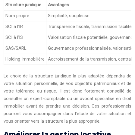
Structure juridique
Avantages
Nom propre
Simplicité, souplesse
SCI à l’IR
Transparence fiscale, transmission facilitée
SCI à l’IS
Valorisation fiscale potentielle, gouvernanc
SAS/SARL
Gouvernance professionnalisée, valorisatio
Holding Immobilière
Accroissement de la transmission, centrali
Le choix de la structure juridique la plus adaptée dépendra de
votre situation personnelle, de vos objectifs patrimoniaux et de
votre tolérance au risque. Il est donc fortement conseillé de
consulter un expert-comptable ou un avocat spécialisé en droit
immobilier avant de prendre une décision. Ces professionnels
pourront vous accompagner dans l’étude de votre situation et
vous orienter vers la structure la plus appropriée.
Améliorer la gestion locative