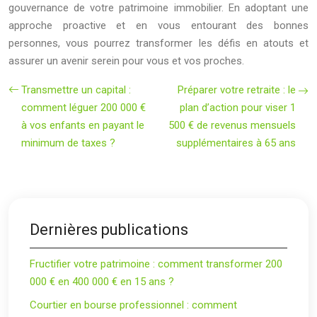
gouvernance de votre patrimoine immobilier. En adoptant une
approche proactive et en vous entourant des bonnes
personnes, vous pourrez transformer les défis en atouts et
assurer un avenir serein pour vous et vos proches.
Transmettre un capital :
Préparer votre retraite : le
comment léguer 200 000 €
plan d’action pour viser 1
à vos enfants en payant le
500 € de revenus mensuels
minimum de taxes ?
supplémentaires à 65 ans
Dernières publications
Fructifier votre patrimoine : comment transformer 200
000 € en 400 000 € en 15 ans ?
Courtier en bourse professionnel : comment