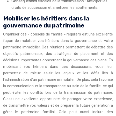
Conséquences fiscales de la transmission :
Anticiper les
droits de succession et améliorer les abattements.
Mobiliser les héritiers dans la
gouvernance du patrimoine
Organiser des « conseils de famille » réguliers est une excellente
façon de mobiliser vos héritiers dans la gouvernance de votre
patrimoine immobilier. Ces réunions permettent de débattre des
objectifs patrimoniaux, des stratégies de placement et des
décisions importantes concernant la gouvernance des biens. En
mobilisant vos héritiers dans ces discussions, vous leur
permettez de mieux saisir les enjeux et les défis liés à
l’administration d’un patrimoine immobilier. De plus, cela favorise
la communication et la transparence au sein de la famille, ce qui
peut éviter les conflits lors de la transmission du patrimoine.
C’est une excellente opportunité de partager votre expérience,
de transmettre vos valeurs et de préparer la future génération à
gérer le patrimoine familial. Cela peut aussi inclure des