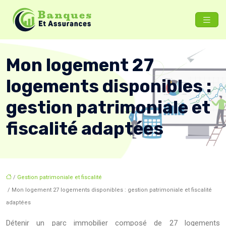
Mon logement 27
logements disponibles :
gestion patrimoniale et
fiscalité adaptées
/
Gestion patrimoniale et fiscalité
/ Mon logement 27 logements disponibles : gestion patrimoniale et fiscalité
adaptées
Détenir un parc immobilier composé de 27 logements