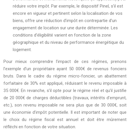
réduire votre impôt. Par exemple, le dispositif Pinel, s’il est
encore en vigueur et pertinent selon la localisation de vos
biens, offre une réduction d’impôt en contrepartie d’un
engagement de location sur une durée déterminée. Les
conditions d’éligibilité varient en fonction de la zone
géographique et du niveau de performance énergétique du
logement.
Pour mieux comprendre l’impact de ces régimes, prenons
l’exemple d’un propriétaire ayant 50 000€ de revenus fonciers
bruts. Dans le cadre du régime micro-foncier, un abattement
forfaitaire de 30% est appliqué, réduisant le revenu imposable à
35 000€. En revanche, s’il opte pour le régime réel et qu’il justifie
de 20 000€ de charges déductibles (travaux, intérêts d’emprunt,
etc.), son revenu imposable ne sera plus que de 30 000€, soit
une économie d’impôt potentielle. Il est important de noter que
le choix du régime fiscal est annuel et doit être mûrement
réfléchi en fonction de votre situation.