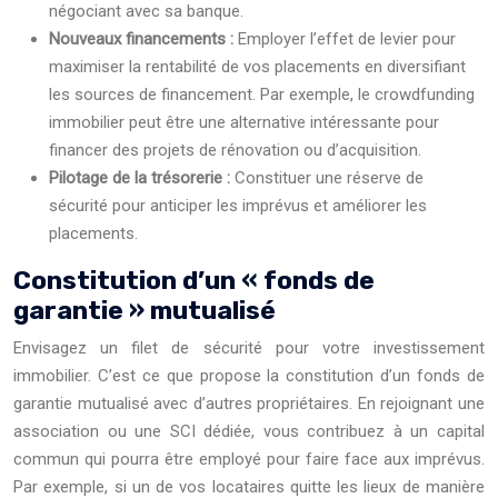
négociant avec sa banque.
Nouveaux financements :
Employer l’effet de levier pour
maximiser la rentabilité de vos placements en diversifiant
les sources de financement. Par exemple, le crowdfunding
immobilier peut être une alternative intéressante pour
financer des projets de rénovation ou d’acquisition.
Pilotage de la trésorerie :
Constituer une réserve de
sécurité pour anticiper les imprévus et améliorer les
placements.
Constitution d’un « fonds de
garantie » mutualisé
Envisagez un filet de sécurité pour votre investissement
immobilier. C’est ce que propose la constitution d’un fonds de
garantie mutualisé avec d’autres propriétaires. En rejoignant une
association ou une SCI dédiée, vous contribuez à un capital
commun qui pourra être employé pour faire face aux imprévus.
Par exemple, si un de vos locataires quitte les lieux de manière