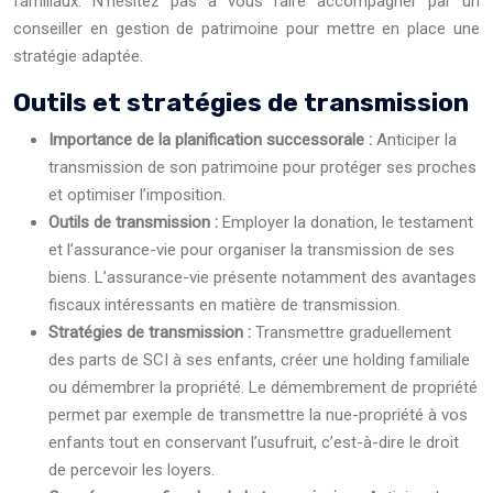
familiaux. N’hésitez pas à vous faire accompagner par un
conseiller en gestion de patrimoine pour mettre en place une
stratégie adaptée.
Outils et stratégies de transmission
Importance de la planification successorale :
Anticiper la
transmission de son patrimoine pour protéger ses proches
et optimiser l’imposition.
Outils de transmission :
Employer la donation, le testament
et l’assurance-vie pour organiser la transmission de ses
biens. L’assurance-vie présente notamment des avantages
fiscaux intéressants en matière de transmission.
Stratégies de transmission :
Transmettre graduellement
des parts de SCI à ses enfants, créer une holding familiale
ou démembrer la propriété. Le démembrement de propriété
permet par exemple de transmettre la nue-propriété à vos
enfants tout en conservant l’usufruit, c’est-à-dire le droit
de percevoir les loyers.