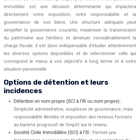
immobilier est une décision déterminante qui impactera
directement votre imposition, votre responsabilité et la
gouvernance de vos biens. Une structure adéquate peut
simplifier la gouvernance courante, maximiser la transmission
du patrimoine aux héritiers et diminuer considérablement la
charge fiscale. Il est donc indispensable d’étudier attentivement
les diverses options disponibles et de sélectionner celle qui
correspond le mieux à vos objectifs à long terme et à votre
situation personnelle.
Options de détention et leurs
incidences
Détention en nom propre (SCI à l’IR ou nom propre) :
Simplicité administrative, souplesse de gouvernance, mais
responsabilité illimitée et imposition des revenus fonciers
au barème progressif de l’impôt sur le revenu.
Société Civile Immobilière (SCI) à l’IS :
Permet une