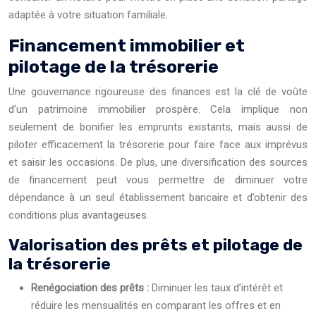
adaptée à votre situation familiale.
Financement immobilier et
pilotage de la trésorerie
Une gouvernance rigoureuse des finances est la clé de voûte
d’un patrimoine immobilier prospère. Cela implique non
seulement de bonifier les emprunts existants, mais aussi de
piloter efficacement la trésorerie pour faire face aux imprévus
et saisir les occasions. De plus, une diversification des sources
de financement peut vous permettre de diminuer votre
dépendance à un seul établissement bancaire et d’obtenir des
conditions plus avantageuses.
Valorisation des prêts et pilotage de
la trésorerie
Renégociation des prêts :
Diminuer les taux d’intérêt et
réduire les mensualités en comparant les offres et en