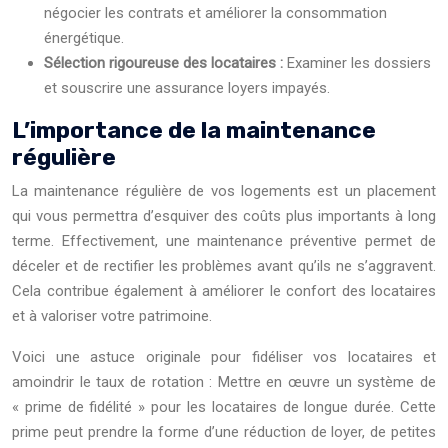
négocier les contrats et améliorer la consommation
énergétique.
Sélection rigoureuse des locataires :
Examiner les dossiers
et souscrire une assurance loyers impayés.
L’importance de la maintenance
régulière
La maintenance régulière de vos logements est un placement
qui vous permettra d’esquiver des coûts plus importants à long
terme. Effectivement, une maintenance préventive permet de
déceler et de rectifier les problèmes avant qu’ils ne s’aggravent.
Cela contribue également à améliorer le confort des locataires
et à valoriser votre patrimoine.
Voici une astuce originale pour fidéliser vos locataires et
amoindrir le taux de rotation : Mettre en œuvre un système de
« prime de fidélité » pour les locataires de longue durée. Cette
prime peut prendre la forme d’une réduction de loyer, de petites