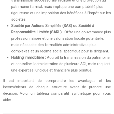
transmission successorale facilitée et une protection du
patrimoine familial, mais implique une comptabilité plus
rigoureuse et une imposition des bénéfices à l’impôt sur les
sociétés.
Société par Actions Simplifiée (SAS) ou Société à
Responsabilité Limitée (SARL) :
Offre une gouvernance plus
professionnalisée et une valorisation fiscale potentielle,
mais nécessite des formalités administratives plus
complexes et un régime social spécifique pour le dirigeant.
Holding immobilière :
Accroît la transmission du patrimoine
et centralise l’administration de plusieurs SCI, mais requiert
une expertise juridique et financière plus pointue.
Il est important de comprendre les avantages et les
inconvénients de chaque structure avant de prendre une
décision. Voici un tableau comparatif synthétique pour vous
aider :