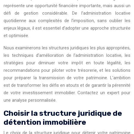
représente une opportunité financière importante, mais aussi un
défi de gestion considérable. De l’administration locative
quotidienne aux complexités de l’imposition, sans oublier les
enjeux légaux, il est essentiel d’adopter une approche structurée
et optimisée.
Nous examinerons les structures juridiques les plus appropriées,
les techniques d’amélioration de l’administration locative, les
stratégies pour diminuer votre impôt en toute légalité, les
recommandations pour piloter votre trésorerie, et les solutions
pour préparer la transmission de votre patrimoine. L’ambition
est de transformer les défis en atouts et de garantir la pérennité
de votre investissement immobilier. Contactez un expert pour
une analyse personnalisée.
Choisir la structure juridique de
détention immobilière
Le choix de la structure juridique pour détenir votre patrimoine