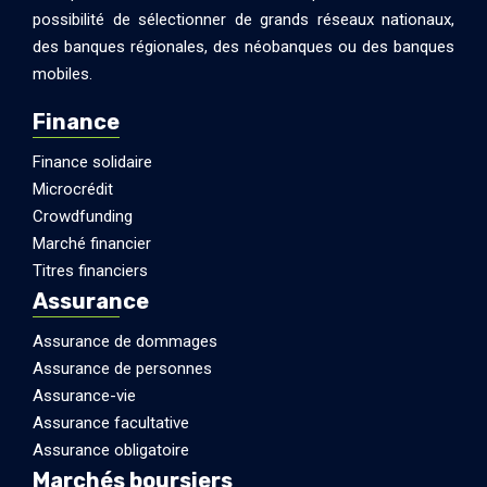
possibilité de sélectionner de grands réseaux nationaux,
des banques régionales, des néobanques ou des banques
mobiles.
Finance
Finance solidaire
Microcrédit
Crowdfunding
Marché financier
Titres financiers
Assurance
Assurance de dommages
Assurance de personnes
Assurance-vie
Assurance facultative
Assurance obligatoire
Marchés boursiers