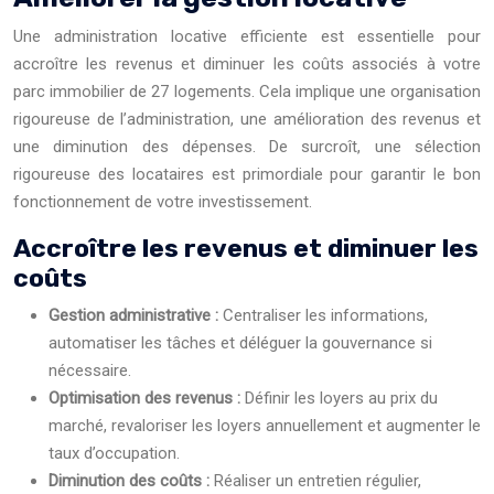
Une administration locative efficiente est essentielle pour
accroître les revenus et diminuer les coûts associés à votre
parc immobilier de 27 logements. Cela implique une organisation
rigoureuse de l’administration, une amélioration des revenus et
une diminution des dépenses. De surcroît, une sélection
rigoureuse des locataires est primordiale pour garantir le bon
fonctionnement de votre investissement.
Accroître les revenus et diminuer les
coûts
Gestion administrative :
Centraliser les informations,
automatiser les tâches et déléguer la gouvernance si
nécessaire.
Optimisation des revenus :
Définir les loyers au prix du
marché, revaloriser les loyers annuellement et augmenter le
taux d’occupation.
Diminution des coûts :
Réaliser un entretien régulier,