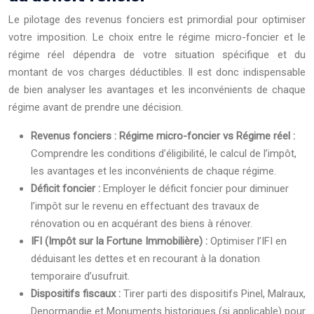
Le pilotage des revenus fonciers est primordial pour optimiser
votre imposition. Le choix entre le régime micro-foncier et le
régime réel dépendra de votre situation spécifique et du
montant de vos charges déductibles. Il est donc indispensable
de bien analyser les avantages et les inconvénients de chaque
régime avant de prendre une décision.
Revenus fonciers : Régime micro-foncier vs Régime réel :
Comprendre les conditions d’éligibilité, le calcul de l’impôt,
les avantages et les inconvénients de chaque régime.
Déficit foncier :
Employer le déficit foncier pour diminuer
l’impôt sur le revenu en effectuant des travaux de
rénovation ou en acquérant des biens à rénover.
IFI (Impôt sur la Fortune Immobilière) :
Optimiser l’IFI en
déduisant les dettes et en recourant à la donation
temporaire d’usufruit.
Dispositifs fiscaux :
Tirer parti des dispositifs Pinel, Malraux,
Denormandie et Monuments historiques (si applicable) pour