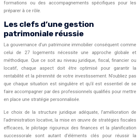
formations ou des accompagnements spécifiques pour les
préparer à ce rôle.
Les clefs d’une gestion
patrimoniale réussie
La gouvernance d’un patrimoine immobilier conséquent comme
celui de 27 logements nécessite une approche globale et
méthodique. Que ce soit au niveau juridique, fiscal, financier ou
locatif, chaque aspect doit être optimisé pour garantir la
rentabilité et la pérennité de votre investissement. N’oubliez pas
que chaque situation est singulière et qu’il est essentiel de se
faire accompagner par des professionnels qualifiés pour mettre
en place une stratégie personnalisée.
Le choix de la structure juridique adéquate, l’amélioration de
l’administration locative, la mise en œuvre de stratégies fiscales
efficaces, le pilotage rigoureux des finances et la planification
successorale sont autant d’éléments clés pour réussir la