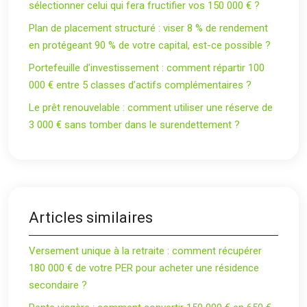
sélectionner celui qui fera fructifier vos 150 000 € ?
Plan de placement structuré : viser 8 % de rendement
en protégeant 90 % de votre capital, est-ce possible ?
Portefeuille d’investissement : comment répartir 100
000 € entre 5 classes d’actifs complémentaires ?
Le prêt renouvelable : comment utiliser une réserve de
3 000 € sans tomber dans le surendettement ?
Articles similaires
Versement unique à la retraite : comment récupérer
180 000 € de votre PER pour acheter une résidence
secondaire ?