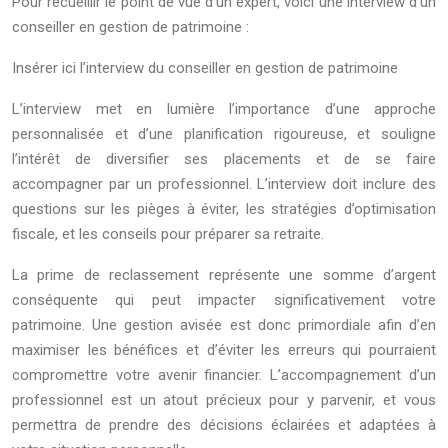
Pour recueillir le point de vue d’un expert, voici une interview d’un
conseiller en gestion de patrimoine :
Insérer ici l’interview du conseiller en gestion de patrimoine
L’interview met en lumière l’importance d’une approche
personnalisée et d’une planification rigoureuse, et souligne
l’intérêt de diversifier ses placements et de se faire
accompagner par un professionnel. L’interview doit inclure des
questions sur les pièges à éviter, les stratégies d’optimisation
fiscale, et les conseils pour préparer sa retraite.
La prime de reclassement représente une somme d’argent
conséquente qui peut impacter significativement votre
patrimoine. Une gestion avisée est donc primordiale afin d’en
maximiser les bénéfices et d’éviter les erreurs qui pourraient
compromettre votre avenir financier. L’accompagnement d’un
professionnel est un atout précieux pour y parvenir, et vous
permettra de prendre des décisions éclairées et adaptées à