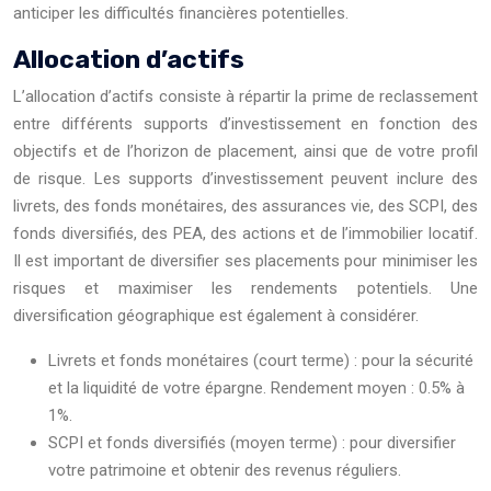
anticiper les difficultés financières potentielles.
Allocation d’actifs
L’allocation d’actifs consiste à répartir la prime de reclassement
entre différents supports d’investissement en fonction des
objectifs et de l’horizon de placement, ainsi que de votre profil
de risque. Les supports d’investissement peuvent inclure des
livrets, des fonds monétaires, des assurances vie, des SCPI, des
fonds diversifiés, des PEA, des actions et de l’immobilier locatif.
Il est important de diversifier ses placements pour minimiser les
risques et maximiser les rendements potentiels. Une
diversification géographique est également à considérer.
Livrets et fonds monétaires (court terme) : pour la sécurité
et la liquidité de votre épargne. Rendement moyen : 0.5% à
1%.
SCPI et fonds diversifiés (moyen terme) : pour diversifier
votre patrimoine et obtenir des revenus réguliers.