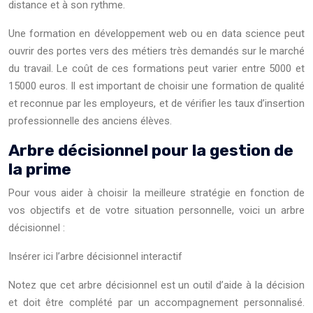
distance et à son rythme.
Une formation en développement web ou en data science peut
ouvrir des portes vers des métiers très demandés sur le marché
du travail. Le coût de ces formations peut varier entre 5000 et
15000 euros. Il est important de choisir une formation de qualité
et reconnue par les employeurs, et de vérifier les taux d’insertion
professionnelle des anciens élèves.
Arbre décisionnel pour la gestion de
la prime
Pour vous aider à choisir la meilleure stratégie en fonction de
vos objectifs et de votre situation personnelle, voici un arbre
décisionnel :
Insérer ici l’arbre décisionnel interactif
Notez que cet arbre décisionnel est un outil d’aide à la décision
et doit être complété par un accompagnement personnalisé.