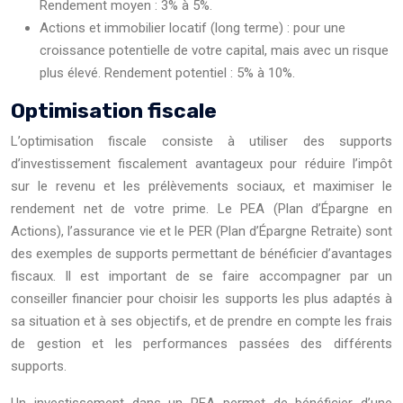
Rendement moyen : 3% à 5%.
Actions et immobilier locatif (long terme) : pour une
croissance potentielle de votre capital, mais avec un risque
plus élevé. Rendement potentiel : 5% à 10%.
Optimisation fiscale
L’optimisation fiscale consiste à utiliser des supports
d’investissement fiscalement avantageux pour réduire l’impôt
sur le revenu et les prélèvements sociaux, et maximiser le
rendement net de votre prime. Le PEA (Plan d’Épargne en
Actions), l’assurance vie et le PER (Plan d’Épargne Retraite) sont
des exemples de supports permettant de bénéficier d’avantages
fiscaux. Il est important de se faire accompagner par un
conseiller financier pour choisir les supports les plus adaptés à
sa situation et à ses objectifs, et de prendre en compte les frais
de gestion et les performances passées des différents
supports.