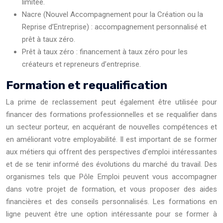
limitée.
Nacre (Nouvel Accompagnement pour la Création ou la
Reprise d’Entreprise) : accompagnement personnalisé et
prêt à taux zéro.
Prêt à taux zéro : financement à taux zéro pour les
créateurs et repreneurs d’entreprise.
Formation et requalification
La prime de reclassement peut également être utilisée pour
financer des formations professionnelles et se requalifier dans
un secteur porteur, en acquérant de nouvelles compétences et
en améliorant votre employabilité. Il est important de se former
aux métiers qui offrent des perspectives d’emploi intéressantes
et de se tenir informé des évolutions du marché du travail. Des
organismes tels que Pôle Emploi peuvent vous accompagner
dans votre projet de formation, et vous proposer des aides
financières et des conseils personnalisés. Les formations en
ligne peuvent être une option intéressante pour se former à