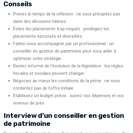
Conseils
Prenez le temps de la réflexion : ne vous précipitez pas
dans des décisions hâtives.
Évitez les placements trop risqués : privilégiez les
placements sécurisés et diversifiés.
Faites-vous accompagner par un professionnel : un
conseiller en gestion de patrimoine peut vous aider à
optimiser votre stratégie.
Restez informé de l’évolution de la législation : les règles
fiscales et sociales peuvent changer.
Négociez au mieux les conditions de la prime : ne vous
contentez pas de l’offre initiale.
Etablissez un budget précis : suivez vos dépenses et vos
revenus de près.
Interview d’un conseiller en gestion
de patrimoine