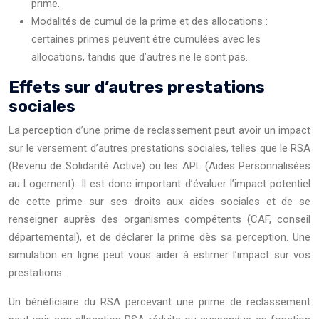
prime.
Modalités de cumul de la prime et des allocations :
certaines primes peuvent être cumulées avec les
allocations, tandis que d’autres ne le sont pas.
Effets sur d’autres prestations
sociales
La perception d’une prime de reclassement peut avoir un impact
sur le versement d’autres prestations sociales, telles que le RSA
(Revenu de Solidarité Active) ou les APL (Aides Personnalisées
au Logement). Il est donc important d’évaluer l’impact potentiel
de cette prime sur ses droits aux aides sociales et de se
renseigner auprès des organismes compétents (CAF, conseil
départemental), et de déclarer la prime dès sa perception. Une
simulation en ligne peut vous aider à estimer l’impact sur vos
prestations.
Un bénéficiaire du RSA percevant une prime de reclassement