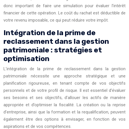
donc important de faire une simulation pour évaluer l’intérêt
financier de cette opération. Le coût du rachat est déductible de
votre revenu imposable, ce qui peut réduire votre impôt.
Intégration de la prime de
reclassement dans la gestion
patrimoniale : stratégies et
optimisation
L’intégration de la prime de reclassement dans la gestion
patrimoniale nécessite une approche stratégique et une
planification rigoureuse, en tenant compte de vos objectifs
personnels et de votre profil de risque. Il est essentiel d’évaluer
ses besoins et ses objectifs, d’allouer les actifs de manière
appropriée et d’optimiser la fiscalité. La création ou la reprise
d’entreprise, ainsi que la formation et la requalification, peuvent
également être des options à envisager, en fonction de vos
aspirations et de vos compétences.