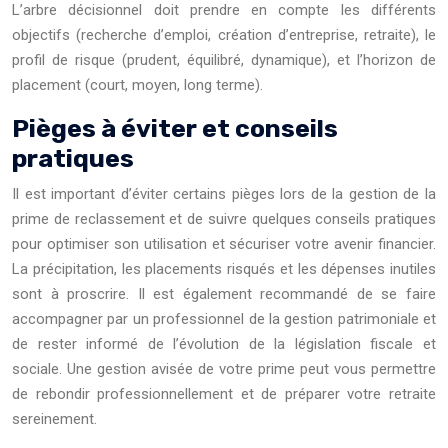
L’arbre décisionnel doit prendre en compte les différents
objectifs (recherche d’emploi, création d’entreprise, retraite), le
profil de risque (prudent, équilibré, dynamique), et l’horizon de
placement (court, moyen, long terme).
Pièges à éviter et conseils
pratiques
Il est important d’éviter certains pièges lors de la gestion de la
prime de reclassement et de suivre quelques conseils pratiques
pour optimiser son utilisation et sécuriser votre avenir financier.
La précipitation, les placements risqués et les dépenses inutiles
sont à proscrire. Il est également recommandé de se faire
accompagner par un professionnel de la gestion patrimoniale et
de rester informé de l’évolution de la législation fiscale et
sociale. Une gestion avisée de votre prime peut vous permettre
de rebondir professionnellement et de préparer votre retraite
sereinement.