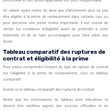
personnelle et des textes applicables est donc indispensable.
Un salarié ayant moins de deux ans d’ancienneté peut ne pas
être éligible à la prime de reclassement dans certains cas, ou
peut percevoir une prime moins importante. Il est crucial de
vérifier les conditions d’éligibilité avant de prétendre à cette
indemnité, et de se faire accompagner pour faire valoir ses
droits.
Tableau comparatif des ruptures de
contrat et éligibilité à la prime
Pour mieux comprendre l’impact du type de rupture de contrat
sur l’éligibilité à la prime de reclassement, voici un tableau
comparatif :
Insérer ici le tableau comparatif des ruptures de contrat
Notez que les informations du tableau sont indicatives et
doivent être vérifiées auprès des sources officielles et en