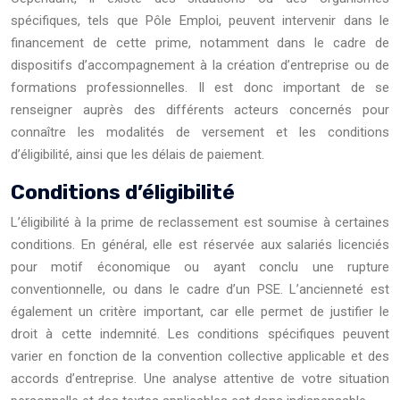
spécifiques, tels que Pôle Emploi, peuvent intervenir dans le
financement de cette prime, notamment dans le cadre de
dispositifs d’accompagnement à la création d’entreprise ou de
formations professionnelles. Il est donc important de se
renseigner auprès des différents acteurs concernés pour
connaître les modalités de versement et les conditions
d’éligibilité, ainsi que les délais de paiement.
Conditions d’éligibilité
L’éligibilité à la prime de reclassement est soumise à certaines
conditions. En général, elle est réservée aux salariés licenciés
pour motif économique ou ayant conclu une rupture
conventionnelle, ou dans le cadre d’un PSE. L’ancienneté est
également un critère important, car elle permet de justifier le
droit à cette indemnité. Les conditions spécifiques peuvent
varier en fonction de la convention collective applicable et des
accords d’entreprise. Une analyse attentive de votre situation