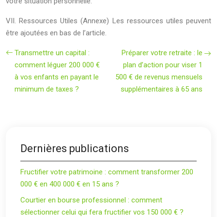
votre situation personnelle.
VII. Ressources Utiles (Annexe) Les ressources utiles peuvent
être ajoutées en bas de l’article.
Transmettre un capital :
Préparer votre retraite : le
comment léguer 200 000 €
plan d’action pour viser 1
à vos enfants en payant le
500 € de revenus mensuels
minimum de taxes ?
supplémentaires à 65 ans
Dernières publications
Fructifier votre patrimoine : comment transformer 200
000 € en 400 000 € en 15 ans ?
Courtier en bourse professionnel : comment
sélectionner celui qui fera fructifier vos 150 000 € ?