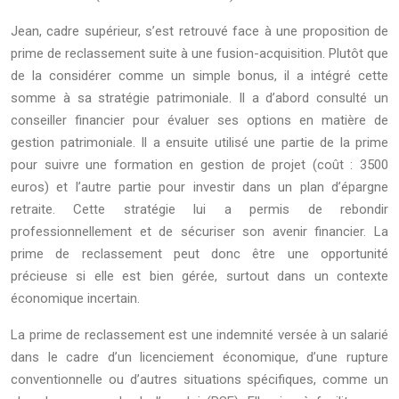
Jean, cadre supérieur, s’est retrouvé face à une proposition de
prime de reclassement suite à une fusion-acquisition. Plutôt que
de la considérer comme un simple bonus, il a intégré cette
somme à sa stratégie patrimoniale. Il a d’abord consulté un
conseiller financier pour évaluer ses options en matière de
gestion patrimoniale. Il a ensuite utilisé une partie de la prime
pour suivre une formation en gestion de projet (coût : 3500
euros) et l’autre partie pour investir dans un plan d’épargne
retraite. Cette stratégie lui a permis de rebondir
professionnellement et de sécuriser son avenir financier. La
prime de reclassement peut donc être une opportunité
précieuse si elle est bien gérée, surtout dans un contexte
économique incertain.
La prime de reclassement est une indemnité versée à un salarié
dans le cadre d’un licenciement économique, d’une rupture
conventionnelle ou d’autres situations spécifiques, comme un