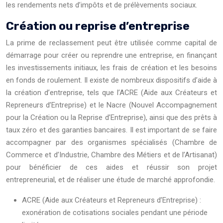
les rendements nets d’impôts et de prélèvements sociaux.
Création ou reprise d’entreprise
La prime de reclassement peut être utilisée comme capital de
démarrage pour créer ou reprendre une entreprise, en finançant
les investissements initiaux, les frais de création et les besoins
en fonds de roulement. Il existe de nombreux dispositifs d’aide à
la création d’entreprise, tels que l’ACRE (Aide aux Créateurs et
Repreneurs d’Entreprise) et le Nacre (Nouvel Accompagnement
pour la Création ou la Reprise d’Entreprise), ainsi que des prêts à
taux zéro et des garanties bancaires. Il est important de se faire
accompagner par des organismes spécialisés (Chambre de
Commerce et d’Industrie, Chambre des Métiers et de l’Artisanat)
pour bénéficier de ces aides et réussir son projet
entrepreneurial, et de réaliser une étude de marché approfondie.
ACRE (Aide aux Créateurs et Repreneurs d’Entreprise) :
exonération de cotisations sociales pendant une période