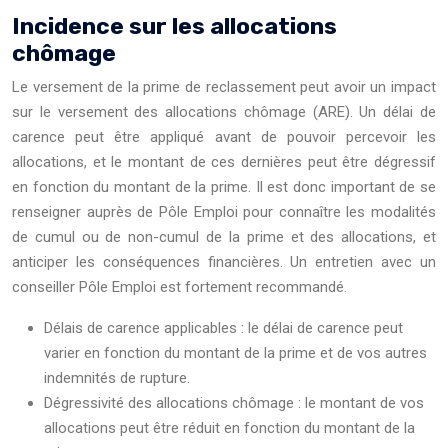
Incidence sur les allocations
chômage
Le versement de la prime de reclassement peut avoir un impact
sur le versement des allocations chômage (ARE). Un délai de
carence peut être appliqué avant de pouvoir percevoir les
allocations, et le montant de ces dernières peut être dégressif
en fonction du montant de la prime. Il est donc important de se
renseigner auprès de Pôle Emploi pour connaître les modalités
de cumul ou de non-cumul de la prime et des allocations, et
anticiper les conséquences financières. Un entretien avec un
conseiller Pôle Emploi est fortement recommandé.
Délais de carence applicables : le délai de carence peut
varier en fonction du montant de la prime et de vos autres
indemnités de rupture.
Dégressivité des allocations chômage : le montant de vos
allocations peut être réduit en fonction du montant de la