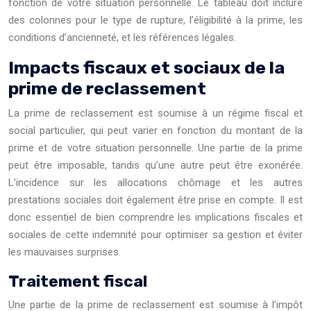
fonction de votre situation personnelle. Le tableau doit inclure
des colonnes pour le type de rupture, l’éligibilité à la prime, les
conditions d’ancienneté, et les références légales.
Impacts fiscaux et sociaux de la
prime de reclassement
La prime de reclassement est soumise à un régime fiscal et
social particulier, qui peut varier en fonction du montant de la
prime et de votre situation personnelle. Une partie de la prime
peut être imposable, tandis qu’une autre peut être exonérée.
L’incidence sur les allocations chômage et les autres
prestations sociales doit également être prise en compte. Il est
donc essentiel de bien comprendre les implications fiscales et
sociales de cette indemnité pour optimiser sa gestion et éviter
les mauvaises surprises.
Traitement fiscal
Une partie de la prime de reclassement est soumise à l’impôt