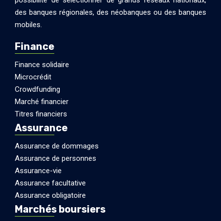
des banques régionales, des néobanques ou des banques
mobiles.
Finance
Finance solidaire
Microcrédit
Crowdfunding
Marché financier
Titres financiers
Assurance
Assurance de dommages
Assurance de personnes
Assurance-vie
Assurance facultative
Assurance obligatoire
Marchés boursiers