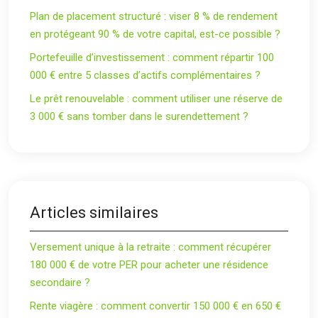
Plan de placement structuré : viser 8 % de rendement
en protégeant 90 % de votre capital, est-ce possible ?
Portefeuille d’investissement : comment répartir 100
000 € entre 5 classes d’actifs complémentaires ?
Le prêt renouvelable : comment utiliser une réserve de
3 000 € sans tomber dans le surendettement ?
Articles similaires
Versement unique à la retraite : comment récupérer
180 000 € de votre PER pour acheter une résidence
secondaire ?
Rente viagère : comment convertir 150 000 € en 650 €