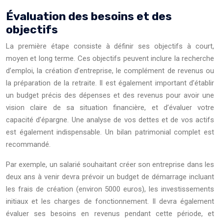
Évaluation des besoins et des
objectifs
La première étape consiste à définir ses objectifs à court,
moyen et long terme. Ces objectifs peuvent inclure la recherche
d’emploi, la création d’entreprise, le complément de revenus ou
la préparation de la retraite. Il est également important d’établir
un budget précis des dépenses et des revenus pour avoir une
vision claire de sa situation financière, et d’évaluer votre
capacité d’épargne. Une analyse de vos dettes et de vos actifs
est également indispensable. Un bilan patrimonial complet est
recommandé.
Par exemple, un salarié souhaitant créer son entreprise dans les
deux ans à venir devra prévoir un budget de démarrage incluant
les frais de création (environ 5000 euros), les investissements
initiaux et les charges de fonctionnement. Il devra également
évaluer ses besoins en revenus pendant cette période, et