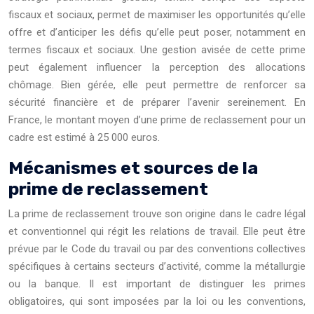
fiscaux et sociaux, permet de maximiser les opportunités qu’elle
offre et d’anticiper les défis qu’elle peut poser, notamment en
termes fiscaux et sociaux. Une gestion avisée de cette prime
peut également influencer la perception des allocations
chômage. Bien gérée, elle peut permettre de renforcer sa
sécurité financière et de préparer l’avenir sereinement. En
France, le montant moyen d’une prime de reclassement pour un
cadre est estimé à 25 000 euros.
Mécanismes et sources de la
prime de reclassement
La prime de reclassement trouve son origine dans le cadre légal
et conventionnel qui régit les relations de travail. Elle peut être
prévue par le Code du travail ou par des conventions collectives
spécifiques à certains secteurs d’activité, comme la métallurgie
ou la banque. Il est important de distinguer les primes
obligatoires, qui sont imposées par la loi ou les conventions,