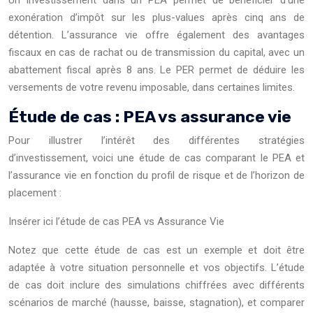
Un investissement dans un PEA permet de bénéficier d’une
exonération d’impôt sur les plus-values après cinq ans de
détention. L’assurance vie offre également des avantages
fiscaux en cas de rachat ou de transmission du capital, avec un
abattement fiscal après 8 ans. Le PER permet de déduire les
versements de votre revenu imposable, dans certaines limites.
Étude de cas : PEA vs assurance vie
Pour illustrer l’intérêt des différentes stratégies
d’investissement, voici une étude de cas comparant le PEA et
l’assurance vie en fonction du profil de risque et de l’horizon de
placement :
Insérer ici l’étude de cas PEA vs Assurance Vie
Notez que cette étude de cas est un exemple et doit être
adaptée à votre situation personnelle et vos objectifs. L’étude
de cas doit inclure des simulations chiffrées avec différents
scénarios de marché (hausse, baisse, stagnation), et comparer