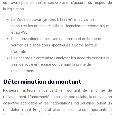
du travail) pour connaître ses droits et s’assurer du respect de
la législation.
Le Code du travail (articles L1233-61 et suivants) :
consulter les articles relatifs au licenciement économique
et au PSE.
Les conventions collectives nationales et de branche :
vérifier les dispositions spécifiques à votre secteur
d’activité.
Les accords d’entreprise : analyser les accords conclus au
sein de votre entreprise concernant la prime de
reclassement.
Détermination du montant
Plusieurs facteurs influencent le montant de la prime de
reclassement. L’ancienneté du salarié, son salaire, la convention
collective applicable et les négociations individuelles jouent un
rôle déterminant. En général, plus l’ancienneté est importante et