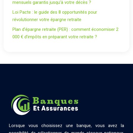
mensuels garantis jusqu’à votre décès ?
Loi Pacte : le guide des 8 opportunités pour
révolutionner votre épargne retraite
Plan d’épargne retraite (PER) : comment économiser 2
000 € d’impôts en préparant votre retraite ?
Lorsque vous choisissez une banque, vous avez la
possibilité de sélectionner de grands réseaux nationaux,