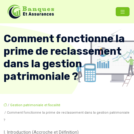
Comment fonctionne la
prime de reclassement
dans la gestion
patrimoniale ?
/
Gestion patrimoniale et fiscalité
/ Comment fonctionne la prime de reclassement dans la gestion patrimoniale
?
I. Introduction (Accroche et Définition)