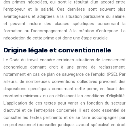
des primes négociées, qui sont le résultat d’un accord entre
l’employeur et le salarié. Ces dernières sont souvent plus
avantageuses et adaptées à la situation particulière du salarié,
et peuvent inclure des clauses spécifiques concernant la
formation ou l’accompagnement à la création d’entreprise. La
négociation de cette prime est donc une étape cruciale.
Origine légale et conventionnelle
Le Code du travail encadre certaines situations de licenciement
économique donnant droit à une prime de reclassement,
notamment en cas de plan de sauvegarde de l’emploi (PSE). Par
ailleurs, de nombreuses conventions collectives prévoient des
dispositions spécifiques concernant cette prime, en fixant des
montants minimaux ou en définissant les conditions d’éligibilité.
L’application de ces textes peut varier en fonction du secteur
d’activité et de l’entreprise concernée. Il est donc essentiel de
consulter les textes pertinents et de se faire accompagner par
un professionnel (conseiller juridique, avocat spécialisé en droit