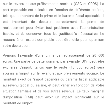
sur le revenu et aux prélèvements sociaux (CSG et CRDS). La
part imposable est calculée en fonction de différents critères,
tels que le montant de la prime et le barème fiscal applicable. Il
est important de déclarer correctement la prime de
reclassement pour éviter tout problème avec l’administration
fiscale, et de conserver tous les justificatifs nécessaires. Le
recours à un expert-comptable peut être utile pour optimiser
votre déclaration.
Prenons l’exemple d’une prime de reclassement de 20 000
euros. Une partie de cette somme, par exemple 50%, peut être
exonérée d’impôt, tandis que le reste (10 000 euros) sera
soumis à l’impôt sur le revenu et aux prélèvements sociaux. Le
montant exact de l’impôt dépendra du barème fiscal applicable
au revenu global du salarié, et peut varier en fonction de votre
situation familiale et de vos autres revenus. Le taux marginal
d’imposition (TMI) peut avoir un impact significatif sur le
montant de l’impôt.