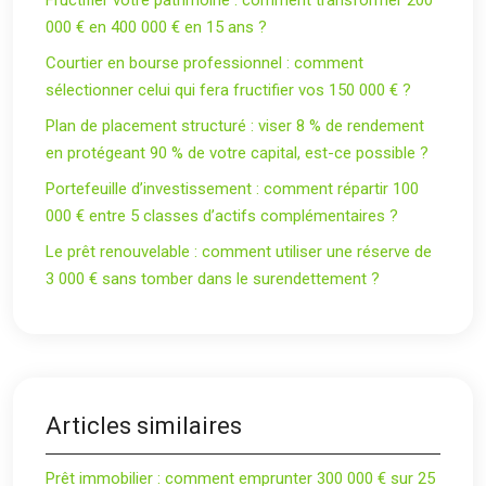
Fructifier votre patrimoine : comment transformer 200
000 € en 400 000 € en 15 ans ?
Courtier en bourse professionnel : comment
sélectionner celui qui fera fructifier vos 150 000 € ?
Plan de placement structuré : viser 8 % de rendement
en protégeant 90 % de votre capital, est-ce possible ?
Portefeuille d’investissement : comment répartir 100
000 € entre 5 classes d’actifs complémentaires ?
Le prêt renouvelable : comment utiliser une réserve de
3 000 € sans tomber dans le surendettement ?
Articles similaires
Prêt immobilier : comment emprunter 300 000 € sur 25