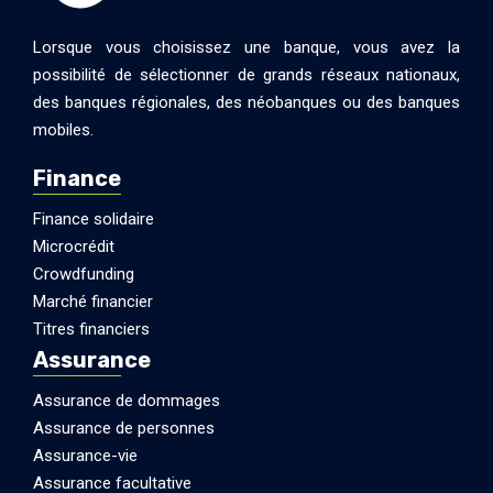
Lorsque vous choisissez une banque, vous avez la
possibilité de sélectionner de grands réseaux nationaux,
des banques régionales, des néobanques ou des banques
mobiles.
Finance
Finance solidaire
Microcrédit
Crowdfunding
Marché financier
Titres financiers
Assurance
Assurance de dommages
Assurance de personnes
Assurance-vie
Assurance facultative