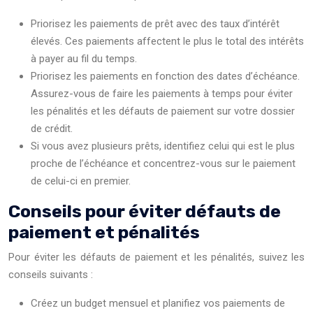
Priorisez les paiements de prêt avec des taux d’intérêt
élevés. Ces paiements affectent le plus le total des intérêts
à payer au fil du temps.
Priorisez les paiements en fonction des dates d’échéance.
Assurez-vous de faire les paiements à temps pour éviter
les pénalités et les défauts de paiement sur votre dossier
de crédit.
Si vous avez plusieurs prêts, identifiez celui qui est le plus
proche de l’échéance et concentrez-vous sur le paiement
de celui-ci en premier.
Conseils pour éviter défauts de
paiement et pénalités
Pour éviter les défauts de paiement et les pénalités, suivez les
conseils suivants :
Créez un budget mensuel et planifiez vos paiements de