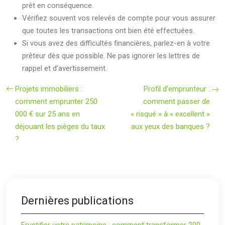
prêt en conséquence.
Vérifiez souvent vos relevés de compte pour vous assurer
que toutes les transactions ont bien été effectuées.
Si vous avez des difficultés financières, parlez-en à votre
prêteur dès que possible. Ne pas ignorer les lettres de
rappel et d’avertissement.
Projets immobiliers :
Profil d’emprunteur :
comment emprunter 250
comment passer de
000 € sur 25 ans en
« risqué » à « excellent »
déjouant les pièges du taux
aux yeux des banques ?
?
Dernières publications