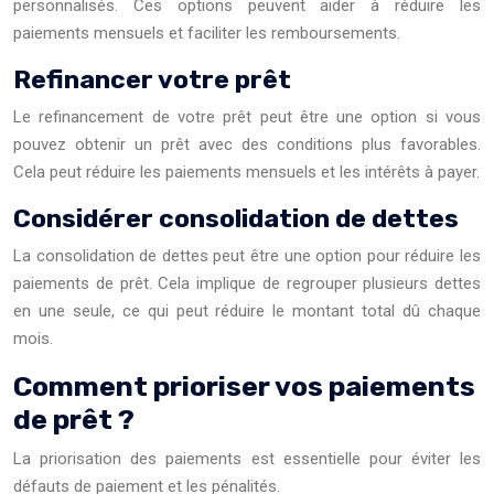
personnalisés. Ces options peuvent aider à réduire les
paiements mensuels et faciliter les remboursements.
Refinancer votre prêt
Le refinancement de votre prêt peut être une option si vous
pouvez obtenir un prêt avec des conditions plus favorables.
Cela peut réduire les paiements mensuels et les intérêts à payer.
Considérer consolidation de dettes
La consolidation de dettes peut être une option pour réduire les
paiements de prêt. Cela implique de regrouper plusieurs dettes
en une seule, ce qui peut réduire le montant total dû chaque
mois.
Comment prioriser vos paiements
de prêt ?
La priorisation des paiements est essentielle pour éviter les
défauts de paiement et les pénalités.