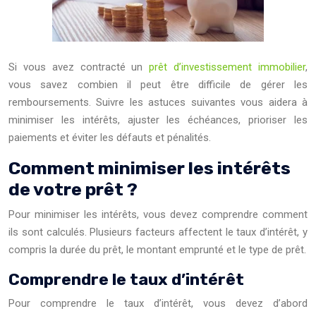
Si vous avez contracté un
prêt d’investissement immobilier
,
vous savez combien il peut être difficile de gérer les
remboursements. Suivre les astuces suivantes vous aidera à
minimiser les intérêts, ajuster les échéances, prioriser les
paiements et éviter les défauts et pénalités.
Comment minimiser les intérêts
de votre prêt ?
Pour minimiser les intérêts, vous devez comprendre comment
ils sont calculés. Plusieurs facteurs affectent le taux d’intérêt, y
compris la durée du prêt, le montant emprunté et le type de prêt.
Comprendre le taux d’intérêt
Pour comprendre le taux d’intérêt, vous devez d’abord