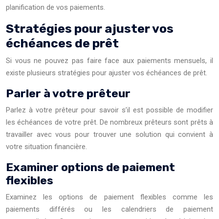
planification de vos paiements.
Stratégies pour ajuster vos
échéances de prêt
Si vous ne pouvez pas faire face aux paiements mensuels, il
existe plusieurs stratégies pour ajuster vos échéances de prêt.
Parler à votre prêteur
Parlez à votre prêteur pour savoir s’il est possible de modifier
les échéances de votre prêt. De nombreux prêteurs sont prêts à
travailler avec vous pour trouver une solution qui convient à
votre situation financière.
Examiner options de paiement
flexibles
Examinez les options de paiement flexibles comme les
paiements différés ou les calendriers de paiement