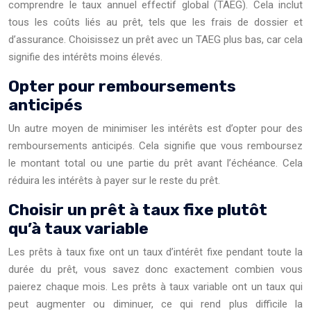
comprendre le taux annuel effectif global (TAEG). Cela inclut
tous les coûts liés au prêt, tels que les frais de dossier et
d’assurance. Choisissez un prêt avec un TAEG plus bas, car cela
signifie des intérêts moins élevés.
Opter pour remboursements
anticipés
Un autre moyen de minimiser les intérêts est d’opter pour des
remboursements anticipés. Cela signifie que vous remboursez
le montant total ou une partie du prêt avant l’échéance. Cela
réduira les intérêts à payer sur le reste du prêt.
Choisir un prêt à taux fixe plutôt
qu’à taux variable
Les prêts à taux fixe ont un taux d’intérêt fixe pendant toute la
durée du prêt, vous savez donc exactement combien vous
paierez chaque mois. Les prêts à taux variable ont un taux qui
peut augmenter ou diminuer, ce qui rend plus difficile la